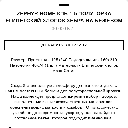
ZEPHYR HOME КПБ 1.5 ПОЛУТОРКА
ЕГИПЕТСКИЙ ХЛОПОК ЗЕБРА НА БЕЖЕВОМ
30 000 KZT
ДОБАВИТЬ В КОРЗИНУ
Размер: Простыня - 195x240 Пододеяльник - 160х210
Наволочки 48х74 (1 шт.) Материал - Египетский хлопок
Мако-Сатин
Создайте идеальную атмосферу для вашего отдыха с
нашим
постельным бельем для полутороспальной
кровати.
Наша коллекция предлагает широкий выбор наборов,
выполненных из высококачественных материалов,
обеспечивающих мягкость и комфорт. От классических
дизайнов до современных узоров, у нас вы найдете
постельное белье, которое подходит именно вам.