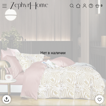
0
Нет в наличии