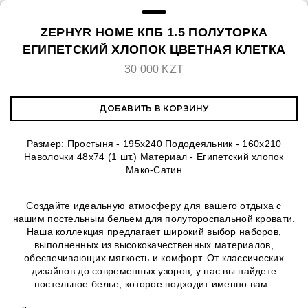
ZEPHYR HOME КПБ 1.5 ПОЛУТОРКА
ЕГИПЕТСКИЙ ХЛОПОК ЦВЕТНАЯ КЛЕТКА
30 000 KZT
ДОБАВИТЬ В КОРЗИНУ
Размер: Простыня - 195x240 Пододеяльник - 160х210
Наволочки 48х74 (1 шт.) Материал - Египетский хлопок
Мако-Сатин
Создайте идеальную атмосферу для вашего отдыха с
нашим
постельным бельем для полутороспальной
кровати.
Наша коллекция предлагает широкий выбор наборов,
выполненных из высококачественных материалов,
обеспечивающих мягкость и комфорт. От классических
дизайнов до современных узоров, у нас вы найдете
постельное белье, которое подходит именно вам.