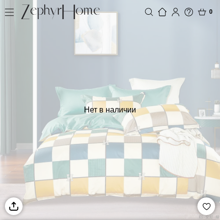
0
Нет в наличии