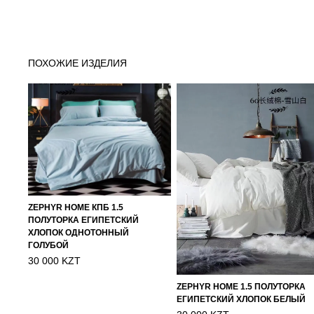
ПОХОЖИЕ ИЗДЕЛИЯ
ZEPHYR HOME КПБ 1.5
ПОЛУТОРКА ЕГИПЕТСКИЙ
ХЛОПОК ОДНОТОННЫЙ
ГОЛУБОЙ
30 000 KZT
ZEPHYR HOME 1.5 ПОЛУТОРКА
ЕГИПЕТСКИЙ ХЛОПОК БЕЛЫЙ