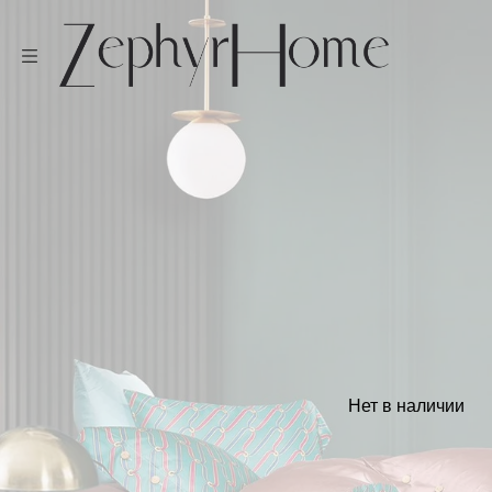
Нет в наличии