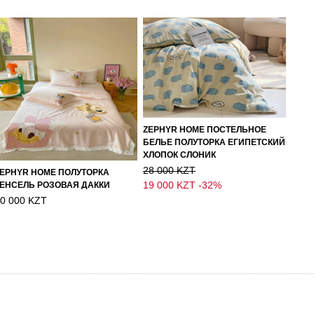
ZEPHYR HOME ПОСТЕЛЬНОЕ
БЕЛЬЕ ПОЛУТОРКА ЕГИПЕТСКИЙ
ХЛОПОК СЛОНИК
28 000 KZT
EPHYR HOME ПОЛУТОРКА
19 000 KZT
-32%
ЕНСЕЛЬ РОЗОВАЯ ДАККИ
0 000 KZT