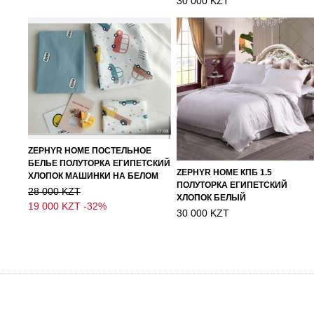
30 000 KZT
ZEPHYR HOME ПОСТЕЛЬНОЕ
БЕЛЬЕ ПОЛУТОРКА ЕГИПЕТСКИЙ
ZEPHYR HOME КПБ 1.5
ХЛОПОК МАШИНКИ НА БЕЛОМ
ПОЛУТОРКА ЕГИПЕТСКИЙ
28 000 KZT
ХЛОПОК БЕЛЫЙ
19 000 KZT
-32%
30 000 KZT