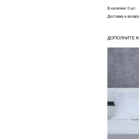
В наличии:
0 шт.
Доставка и возвр
ДОПОЛНИТЕ 