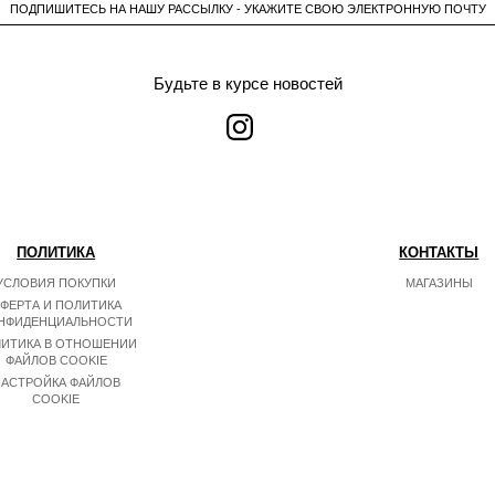
ПОДПИШИТЕСЬ НА НАШУ РАССЫЛКУ - УКАЖИТЕ СВОЮ ЭЛЕКТРОННУЮ ПОЧТУ
Будьте в курсе новостей
ПОЛИТИКА
КОНТАКТЫ
УСЛОВИЯ ПОКУПКИ
МАГАЗИНЫ
ФЕРТА И ПОЛИТИКА
НФИДЕНЦИАЛЬНОСТИ
ИТИКА В ОТНОШЕНИИ
ФАЙЛОВ COOKIE
АСТРОЙКА ФАЙЛОВ
COOKIE