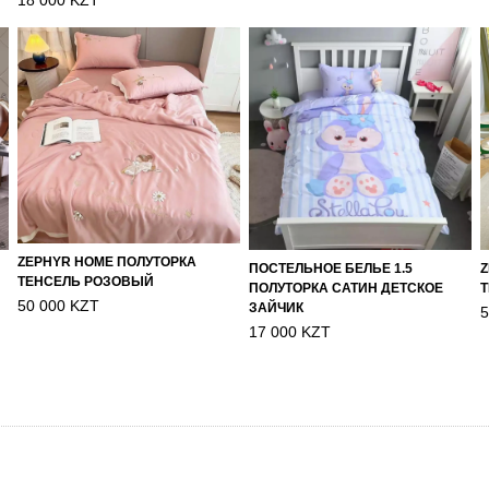
18 000 KZT
ZEPHYR HOME ПОЛУТОРКА
ПОСТЕЛЬНОЕ БЕЛЬЕ 1.5
Z
ТЕНСЕЛЬ РОЗОВЫЙ
ПОЛУТОРКА САТИН ДЕТСКОЕ
Т
50 000 KZT
ЗАЙЧИК
5
17 000 KZT