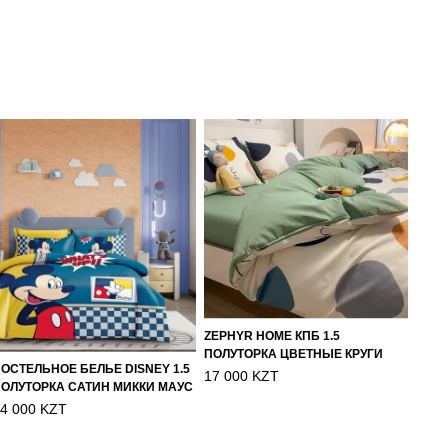
ZEPHYR HOME КПБ 1.5
ПОЛУТОРКА ЦВЕТНЫЕ КРУГИ
ОСТЕЛЬНОЕ БЕЛЬЕ DISNEY 1.5
17 000 KZT
ОЛУТОРКА САТИН МИККИ МАУС
4 000 KZT