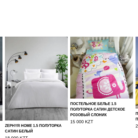
ПОСТЕЛЬНОЕ БЕЛЬЕ 1.5
ПОЛУТОРКА САТИН ДЕТСКОЕ
П
РОЗОВЫЙ СЛОНИК
П
15 000 KZT
2
ZEPHYR HOME 1.5 ПОЛУТОРКА
САТИН БЕЛЫЙ