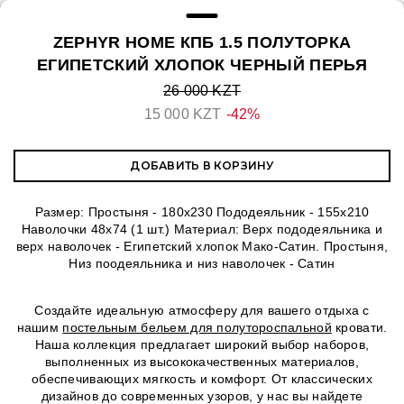
ZEPHYR HOME КПБ 1.5 ПОЛУТОРКА
ЕГИПЕТСКИЙ ХЛОПОК ЧЕРНЫЙ ПЕРЬЯ
26 000 KZT
15 000 KZT
-42%
ДОБАВИТЬ В КОРЗИНУ
Размер: Простыня - 180x230 Пододеяльник - 155х210
Наволочки 48х74 (1 шт.) Материал: Верх пододеяльника и
верх наволочек - Египетский хлопок Мако-Сатин. Простыня,
Низ поодеяльника и низ наволочек - Сатин
Создайте идеальную атмосферу для вашего отдыха с
нашим
постельным бельем для полутороспальной
кровати.
Наша коллекция предлагает широкий выбор наборов,
выполненных из высококачественных материалов,
обеспечивающих мягкость и комфорт. От классических
дизайнов до современных узоров, у нас вы найдете