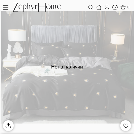
0
Нет в наличии