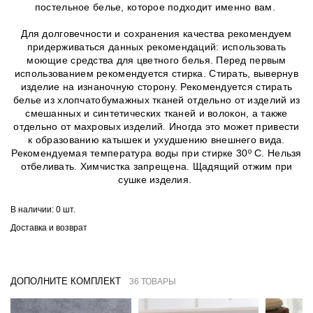
постельное белье, которое подходит именно вам.
Для долговечности и сохранения качества рекомендуем
придерживаться данных рекомендаций: использовать
моющие средства для цветного белья. Перед первым
использованием рекомендуется стирка. Стирать, вывернув
изделие на изнаночную сторону. Рекомендуется стирать
белье из хлопчатобумажных тканей отдельно от изделий из
смешанных и синтетических тканей и волокон, а также
отдельно от махровых изделий. Иногда это может привести
к образованию катышек и ухудшению внешнего вида.
Рекомендуемая температура воды при стирке 30º C. Нельзя
отбеливать. Химчистка запрещена. Щадящий отжим при
сушке изделия.
В наличии:
0 шт.
Доставка и возврат
ДОПОЛНИТЕ КОМПЛЕКТ
36 ТОВАРЫ