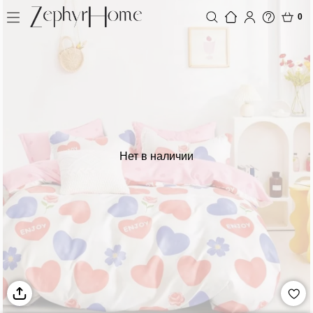
0
Нет в наличии