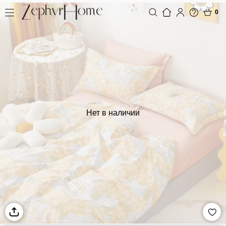
0
Нет в наличии