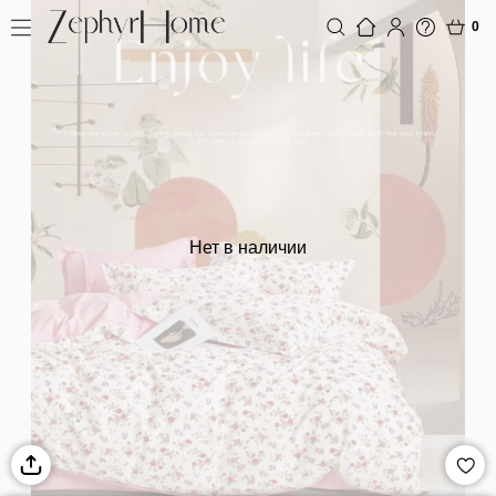
0
Нет в наличии