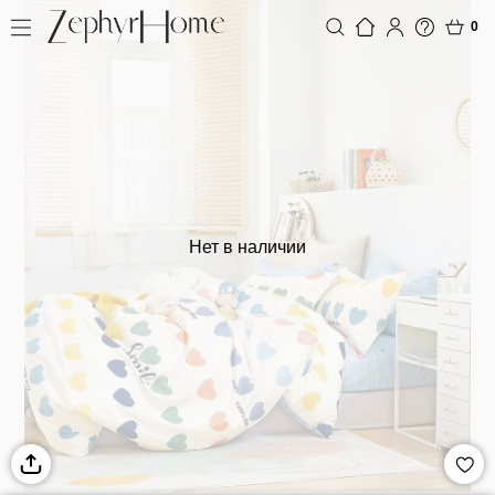
0
Нет в наличии