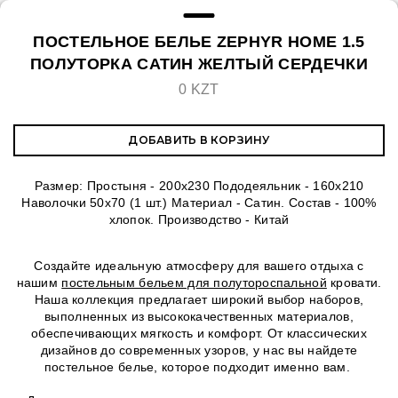
ПОСТЕЛЬНОЕ БЕЛЬЕ ZEPHYR HOME 1.5
ПОЛУТОРКА САТИН ЖЕЛТЫЙ СЕРДЕЧКИ
0 KZT
ДОБАВИТЬ В КОРЗИНУ
Размер: Простыня - 200x230 Пододеяльник - 160х210
Наволочки 50х70 (1 шт.) Материал - Сатин. Состав - 100%
хлопок. Производство - Китай
Создайте идеальную атмосферу для вашего отдыха с
нашим
постельным бельем для полутороспальной
кровати.
Наша коллекция предлагает широкий выбор наборов,
выполненных из высококачественных материалов,
обеспечивающих мягкость и комфорт. От классических
дизайнов до современных узоров, у нас вы найдете
постельное белье, которое подходит именно вам.