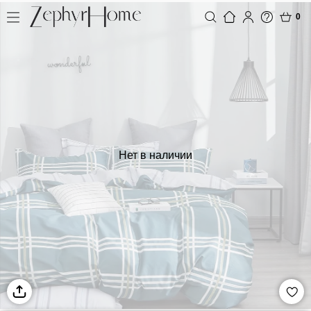
0
Нет в наличии