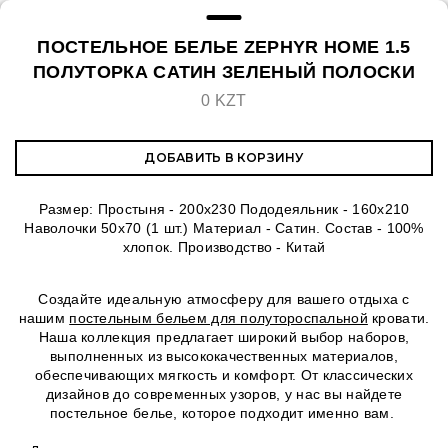
ПОСТЕЛЬНОЕ БЕЛЬЕ ZEPHYR HOME 1.5
ПОЛУТОРКА САТИН ЗЕЛЕНЫЙ ПОЛОСКИ
0 KZT
ДОБАВИТЬ В КОРЗИНУ
Размер: Простыня - 200x230 Пододеяльник - 160х210
Наволочки 50х70 (1 шт.) Материал - Сатин. Состав - 100%
хлопок. Производство - Китай
Создайте идеальную атмосферу для вашего отдыха с
нашим
постельным бельем для полутороспальной
кровати.
Наша коллекция предлагает широкий выбор наборов,
выполненных из высококачественных материалов,
обеспечивающих мягкость и комфорт. От классических
дизайнов до современных узоров, у нас вы найдете
постельное белье, которое подходит именно вам.