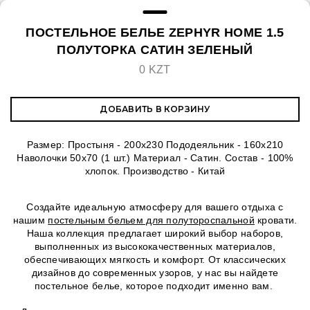
ПОСТЕЛЬНОЕ БЕЛЬЕ ZEPHYR HOME 1.5
ПОЛУТОРКА САТИН ЗЕЛЕНЫЙ
0 KZT
ДОБАВИТЬ В КОРЗИНУ
Размер: Простыня - 200x230 Пододеяльник - 160х210
Наволочки 50х70 (1 шт.) Материал - Сатин. Состав - 100%
хлопок. Производство - Китай
Создайте идеальную атмосферу для вашего отдыха с
нашим
постельным бельем для полутороспальной
кровати.
Наша коллекция предлагает широкий выбор наборов,
выполненных из высококачественных материалов,
обеспечивающих мягкость и комфорт. От классических
дизайнов до современных узоров, у нас вы найдете
постельное белье, которое подходит именно вам.