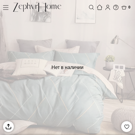
0
Нет в наличии