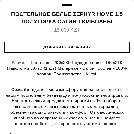
ПОСТЕЛЬНОЕ БЕЛЬЕ ZEPHYR HOME 1.5
ПОЛУТОРКА САТИН ТЮЛЬПАНЫ
15 000 KZT
ДОБАВИТЬ В КОРЗИНУ
Размер: Простыня - 200х230 Пододеяльник - 160х210
Наволочки 50х70 (1 шт.) Материал - Сатин. Состав - 100%
Хлопок. Производство - Китай
Создайте идеальную атмосферу для вашего отдыха с
нашим
постельным бельем для полутороспальной
кровати.
Наша коллекция предлагает широкий выбор наборов,
выполненных из высококачественных материалов,
обеспечивающих мягкость и комфорт. От классических
дизайнов до современных узоров, у нас вы найдете
постельное белье, которое подходит именно вам.