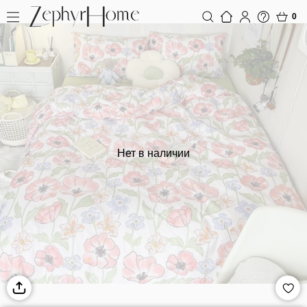
0
Нет в наличии