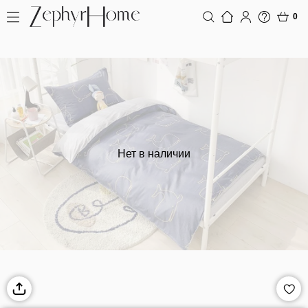
0
Нет в наличии