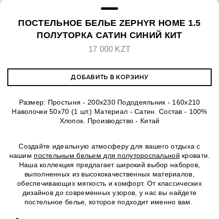
ПОСТЕЛЬНОЕ БЕЛЬЕ ZEPHYR HOME 1.5
ПОЛУТОРКА САТИН СИНИЙ КИТ
17 000 KZT
ДОБАВИТЬ В КОРЗИНУ
Размер: Простыня - 200х230 Пододеяльник - 160х210
Наволочки 50х70 (1 шт.) Материал - Сатин. Состав - 100%
Хлопок. Производство - Китай
Создайте идеальную атмосферу для вашего отдыха с
нашим
постельным бельем для полутороспальной
кровати.
Наша коллекция предлагает широкий выбор наборов,
выполненных из высококачественных материалов,
обеспечивающих мягкость и комфорт. От классических
дизайнов до современных узоров, у нас вы найдете
постельное белье, которое подходит именно вам.