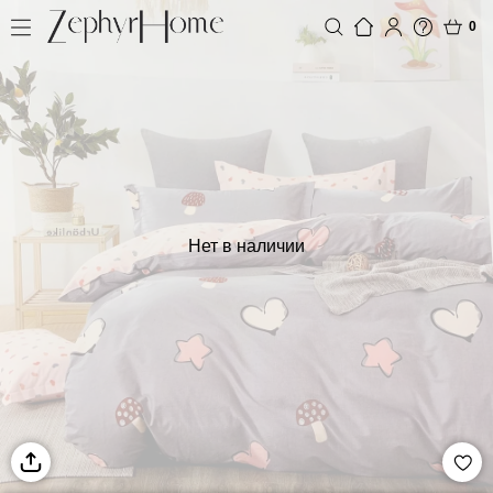
0
Нет в наличии