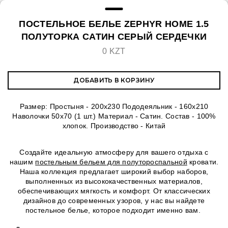
ПОСТЕЛЬНОЕ БЕЛЬЕ ZEPHYR HOME 1.5
ПОЛУТОРКА САТИН СЕРЫЙ СЕРДЕЧКИ
0 KZT
ДОБАВИТЬ В КОРЗИНУ
Размер: Простыня - 200x230 Пододеяльник - 160х210
Наволочки 50х70 (1 шт.) Материал - Сатин. Состав - 100%
хлопок. Производство - Китай
Создайте идеальную атмосферу для вашего отдыха с
нашим
постельным бельем для полутороспальной
кровати.
Наша коллекция предлагает широкий выбор наборов,
выполненных из высококачественных материалов,
обеспечивающих мягкость и комфорт. От классических
дизайнов до современных узоров, у нас вы найдете
постельное белье, которое подходит именно вам.