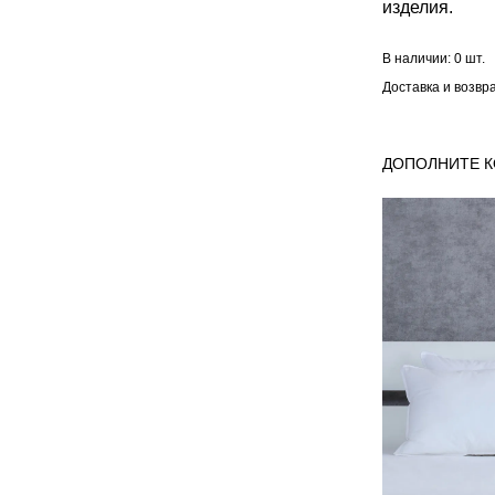
изделия.
В наличии:
0 шт.
Доставка и возвр
ДОПОЛНИТЕ 