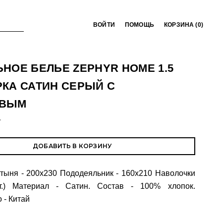
ВОЙТИ
ПОМОЩЬ
КОРЗИНА (
0
)
НОЕ БЕЛЬЕ ZEPHYR HOME 1.5
КА САТИН СЕРЫЙ С
ЕВЫМ
T
ДОБАВИТЬ В КОРЗИНУ
тыня - 200x230 Пододеяльник - 160х210 Наволочки
т.) Материал - Сатин. Состав - 100% хлопок.
 - Китай