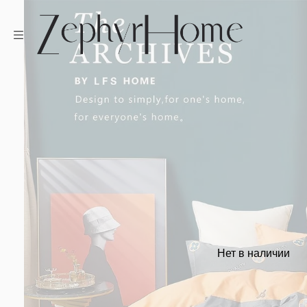
Нет в наличии