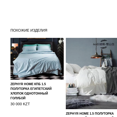
ПОХОЖИЕ ИЗДЕЛИЯ
ZEPHYR HOME КПБ 1.5
ПОЛУТОРКА ЕГИПЕТСКИЙ
ХЛОПОК ОДНОТОННЫЙ
ГОЛУБОЙ
30 000 KZT
ZEPHYR HOME 1.5 ПОЛУТОРКА