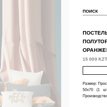
ПОИСК
ПОСТЕЛЬ
ПОЛУТОР
ОРАНЖ
15 000 KZ
Размер: Прос
50х70 (1 ш
Производство