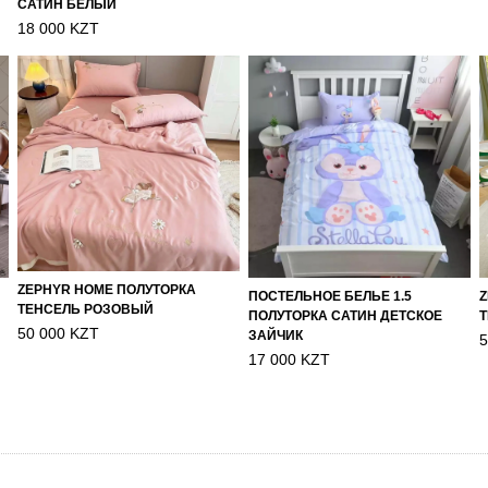
САТИН БЕЛЫЙ
18 000 KZT
ZEPHYR HOME ПОЛУТОРКА
ПОСТЕЛЬНОЕ БЕЛЬЕ 1.5
Z
ТЕНСЕЛЬ РОЗОВЫЙ
ПОЛУТОРКА САТИН ДЕТСКОЕ
Т
50 000 KZT
ЗАЙЧИК
5
17 000 KZT