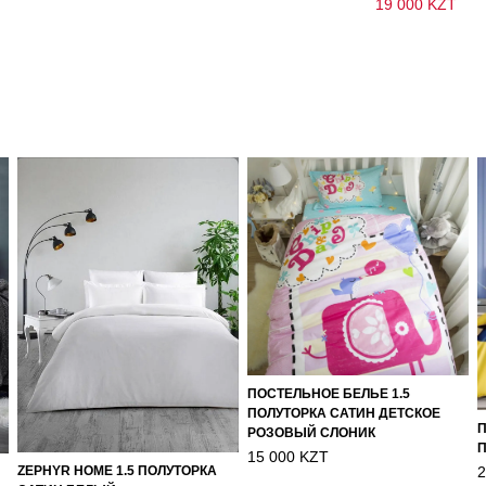
19 000 KZT
ПОСТЕЛЬНОЕ БЕЛЬЕ 1.5
ПОЛУТОРКА САТИН ДЕТСКОЕ
П
РОЗОВЫЙ СЛОНИК
П
15 000 KZT
2
ZEPHYR HOME 1.5 ПОЛУТОРКА