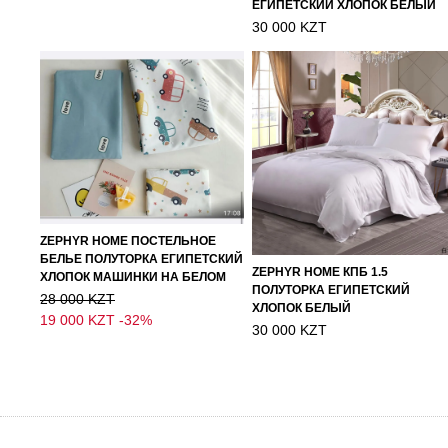
ЕГИПЕТСКИЙ ХЛОПОК БЕЛЫЙ
30 000 KZT
ZEPHYR HOME ПОСТЕЛЬНОЕ
БЕЛЬЕ ПОЛУТОРКА ЕГИПЕТСКИЙ
ZEPHYR HOME КПБ 1.5
ХЛОПОК МАШИНКИ НА БЕЛОМ
ПОЛУТОРКА ЕГИПЕТСКИЙ
28 000 KZT
ХЛОПОК БЕЛЫЙ
19 000 KZT
-32%
30 000 KZT