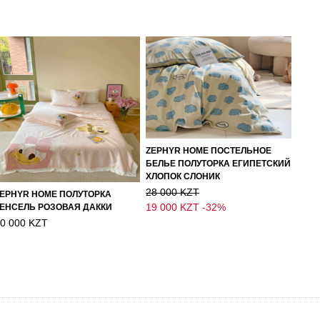
ZEPHYR HOME ПОСТЕЛЬНОЕ
БЕЛЬЕ ПОЛУТОРКА ЕГИПЕТСКИЙ
ХЛОПОК СЛОНИК
28 000 KZT
EPHYR HOME ПОЛУТОРКА
19 000 KZT
-32%
ЕНСЕЛЬ РОЗОВАЯ ДАККИ
0 000 KZT