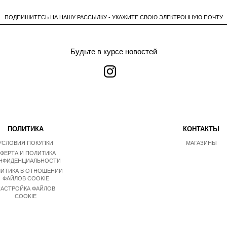
ПОДПИШИТЕСЬ НА НАШУ РАССЫЛКУ - УКАЖИТЕ СВОЮ ЭЛЕКТРОННУЮ ПОЧТУ
Будьте в курсе новостей
ПОЛИТИКА
КОНТАКТЫ
УСЛОВИЯ ПОКУПКИ
МАГАЗИНЫ
ФЕРТА И ПОЛИТИКА
НФИДЕНЦИАЛЬНОСТИ
ИТИКА В ОТНОШЕНИИ
ФАЙЛОВ COOKIE
АСТРОЙКА ФАЙЛОВ
COOKIE