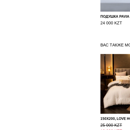
ПОДУШКА PAVIA
24 000 KZT
ВАС ТАКЖЕ М
25 000 KZT