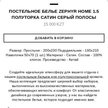
ПОСТЕЛЬНОЕ БЕЛЬЕ ZEPHYR HOME 1.5
ПОЛУТОРКА САТИН СЕРЫЙ ПОЛОСЫ
15 000 KZT
ДОБАВИТЬ В КОРЗИНУ
Размер: Простыня - 200x230 Пододеяльник - 160х210
Наволочки 50х70 (1 шт.) Материал - Сатин. Состав - 100%
хлопок. Производство - Китай
Создайте идеальную атмосферу для вашего отдыха с
нашим
постельным бельем для полутороспальной
кровати.
Наша коллекция предлагает широкий выбор наборов,
выполненных из высококачественных материалов,
обеспечивающих мягкость и комфорт. От классических
дизайнов до современных узоров, у нас вы найдете
постельное белье, которое подходит именно вам.