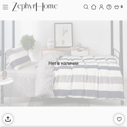
0
Нет в наличии