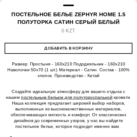
ПОСТЕЛЬНОЕ БЕЛЬЕ ZEPHYR HOME 1.5
ПОЛУТОРКА САТИН СЕРЫЙ БЕЛЫЙ
0 KZT
ДОБАВИТЬ В КОРЗИНУ
Размер: Простыня - 160x210 Пододеяльник - 160х210
Наволочки 50х70 (1 шт.) Материал - Сатин. Состав - 100%
хлопок. Производство - Китай
Создайте идеальную атмосферу для вашего отдыха с
нашим
постельным бельем для полутороспальной
кровати.
Наша коллекция предлагает широкий выбор наборов,
выполненных из высококачественных материалов,
обеспечивающих мягкость и комфорт. От классических
дизайнов до современных узоров, у нас вы найдете
постельное белье, которое подходит именно вам.