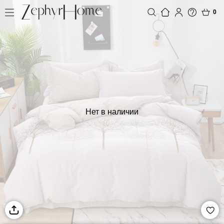
0
Нет в наличии