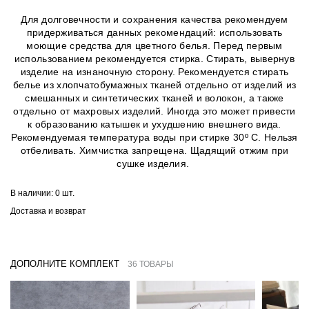
Для долговечности и сохранения качества рекомендуем
придерживаться данных рекомендаций: использовать
моющие средства для цветного белья. Перед первым
использованием рекомендуется стирка. Стирать, вывернув
изделие на изнаночную сторону. Рекомендуется стирать
белье из хлопчатобумажных тканей отдельно от изделий из
смешанных и синтетических тканей и волокон, а также
отдельно от махровых изделий. Иногда это может привести
к образованию катышек и ухудшению внешнего вида.
Рекомендуемая температура воды при стирке 30º C. Нельзя
отбеливать. Химчистка запрещена. Щадящий отжим при
сушке изделия.
В наличии:
0 шт.
Доставка и возврат
ДОПОЛНИТЕ КОМПЛЕКТ
36 ТОВАРЫ