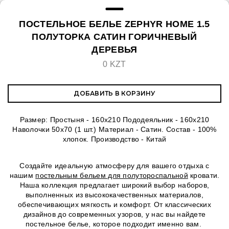
ПОСТЕЛЬНОЕ БЕЛЬЕ ZEPHYR HOME 1.5
ПОЛУТОРКА САТИН ГОРИЧНЕВЫЙ
ДЕРЕВЬЯ
0 KZT
ДОБАВИТЬ В КОРЗИНУ
Размер: Простыня - 160x210 Пододеяльник - 160х210
Наволочки 50х70 (1 шт.) Материал - Сатин. Состав - 100%
хлопок. Производство - Китай
Создайте идеальную атмосферу для вашего отдыха с
нашим
постельным бельем для полутороспальной
кровати.
Наша коллекция предлагает широкий выбор наборов,
выполненных из высококачественных материалов,
обеспечивающих мягкость и комфорт. От классических
дизайнов до современных узоров, у нас вы найдете
постельное белье, которое подходит именно вам.