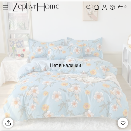
0
Нет в наличии