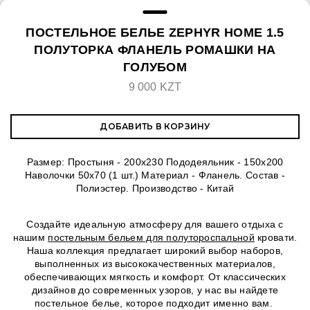
ПОСТЕЛЬНОЕ БЕЛЬЕ ZEPHYR HOME 1.5
ПОЛУТОРКА ФЛАНЕЛЬ РОМАШКИ НА
ГОЛУБОМ
9 000 KZT
ДОБАВИТЬ В КОРЗИНУ
Размер: Простыня - 200х230 Пододеяльник - 150х200
Наволочки 50х70 (1 шт.) Материал - Фланель. Состав -
Полиэстер. Производство - Китай
Создайте идеальную атмосферу для вашего отдыха с
нашим
постельным бельем для полутороспальной
кровати.
Наша коллекция предлагает широкий выбор наборов,
выполненных из высококачественных материалов,
обеспечивающих мягкость и комфорт. От классических
дизайнов до современных узоров, у нас вы найдете
постельное белье, которое подходит именно вам.