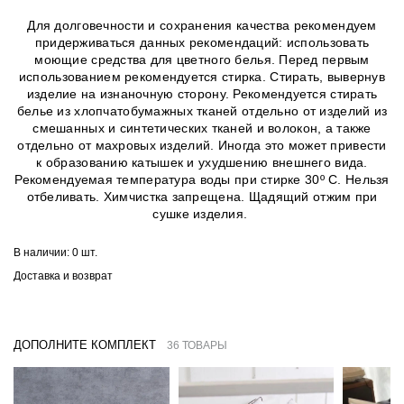
Для долговечности и сохранения качества рекомендуем
придерживаться данных рекомендаций: использовать
моющие средства для цветного белья. Перед первым
использованием рекомендуется стирка. Стирать, вывернув
изделие на изнаночную сторону. Рекомендуется стирать
белье из хлопчатобумажных тканей отдельно от изделий из
смешанных и синтетических тканей и волокон, а также
отдельно от махровых изделий. Иногда это может привести
к образованию катышек и ухудшению внешнего вида.
Рекомендуемая температура воды при стирке 30º C. Нельзя
отбеливать. Химчистка запрещена. Щадящий отжим при
сушке изделия.
В наличии:
0 шт.
Доставка и возврат
ДОПОЛНИТЕ КОМПЛЕКТ
36 ТОВАРЫ