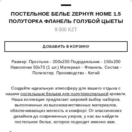
ПОСТЕЛЬНОЕ БЕЛЬЕ ZEPHYR HOME 1.5
ПОЛУТОРКА ФЛАНЕЛЬ ГОЛУБОЙ ЦЫЕТЫ
9 000 KZT
ДОБАВИТЬ В КОРЗИНУ
Размер: Простыня - 200х230 Пододеяльник - 150х200
Наволочки 50х70 (1 шт.) Материал - Фланель. Состав -
Полиэстер. Производство - Китай
Создайте идеальную атмосферу для вашего отдыха с
нашим
постельным бельем для полутороспальной
кровати.
Наша коллекция предлагает широкий выбор наборов,
выполненных из высококачественных материалов,
обеспечивающих мягкость и комфорт. От классических
дизайнов до современных узоров, у нас вы найдете
постельное белье, которое подходит именно вам.