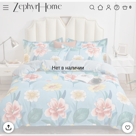
0
Нет в наличии