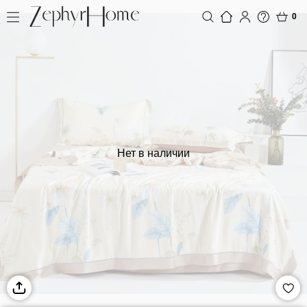
0
Нет в наличии