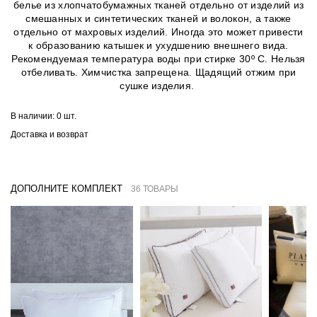
белье из хлопчатобумажных тканей отдельно от изделий из
смешанных и синтетических тканей и волокон, а также
отдельно от махровых изделий. Иногда это может привести
к образованию катышек и ухудшению внешнего вида.
Рекомендуемая температура воды при стирке 30º C. Нельзя
отбеливать. Химчистка запрещена. Щадящий отжим при
сушке изделия.
В наличии:
0 шт.
Доставка и возврат
ДОПОЛНИТЕ КОМПЛЕКТ
36 ТОВАРЫ