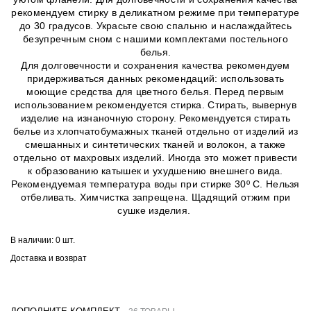
рекомендуем стирку в деликатном режиме при температуре
до 30 градусов. Украсьте свою спальню и наслаждайтесь
безупречным сном с нашими комплектами постельного
белья.
Для долговечности и сохранения качества рекомендуем
придерживаться данных рекомендаций: использовать
моющие средства для цветного белья. Перед первым
использованием рекомендуется стирка. Стирать, вывернув
изделие на изнаночную сторону. Рекомендуется стирать
белье из хлопчатобумажных тканей отдельно от изделий из
смешанных и синтетических тканей и волокон, а также
отдельно от махровых изделий. Иногда это может привести
к образованию катышек и ухудшению внешнего вида.
Рекомендуемая температура воды при стирке 30º C. Нельзя
отбеливать. Химчистка запрещена. Щадящий отжим при
сушке изделия.
В наличии:
0 шт.
Доставка и возврат