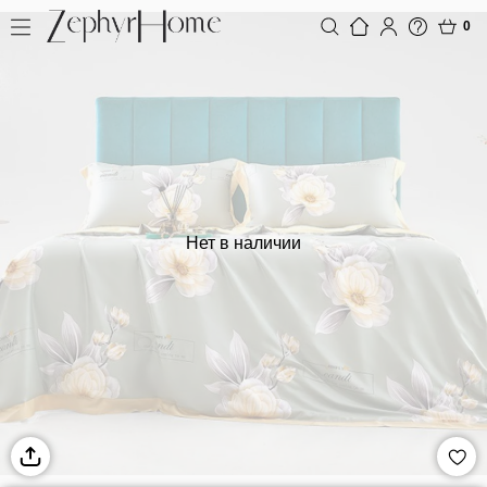
0
Нет в наличии