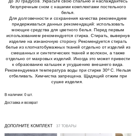
до 30 градусов. Украсьте свою спальню и наслаждайтесь
безупречным сном с нашими комплектами постельного
белья.
Для долговечности и сохранения качества рекомендуем
придерживаться данных рекомендаций: использовать
моющие средства для цветного белья. Перед первым
использованием рекомендуется стирка. Стирать, вывернув
изделие на изнаночную сторону. Рекомендуется стирать
белье из хлопчатобумажных тканей отдельно от изделий из
смешанных и синтетических тканей и волокон, а также
отдельно от махровых изделий. Иногда это может привести
к образованию катышек и ухудшению внешнего вида.
Рекомендуемая температура воды при стирке 30º C. Нельзя
отбеливать. Химчистка запрещена. Щадящий отжим при
сушке изделия.
В наличии:
0 шт.
Доставка и возврат
ДОПОЛНИТЕ КОМПЛЕКТ
37 ТОВАРЫ