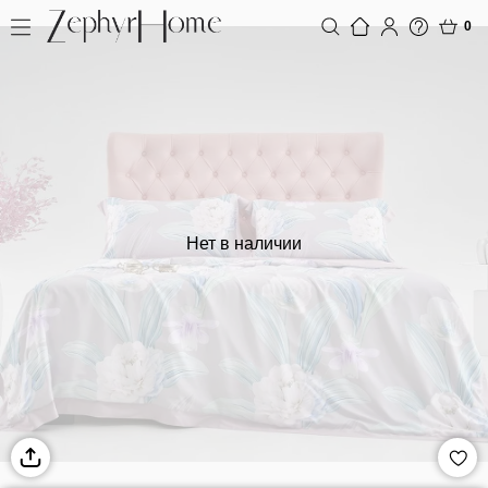
0
Нет в наличии