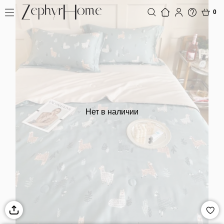
0
Нет в наличии