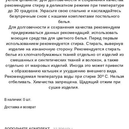
рекомендуем стирку в деликатном режиме при температуре
до 30 градусов. Украсьте свою спальню и наслаждайтесь
безупречным сном с нашими комплектами постельного
белья.
Для долговечности и сохранения качества рекомендуем
придерживаться данных рекомендаций: использовать
моющие средства для цветного белья. Перед первым
использованием рекомендуется стирка. Стирать, вывернув
изделие на изнаночную сторону. Рекомендуется стирать
белье из хлопчатобумажных тканей отдельно от изделий из
смешанных и синтетических тканей и волокон, а также
отдельно от махровых изделий. Иногда это может привести
к образованию катышек и ухудшению внешнего вида.
Рекомендуемая температура воды при стирке 30º C. Нельзя
отбеливать. Химчистка запрещена. Щадящий отжим при
сушке изделия.
В наличии:
0 шт.
Доставка и возврат