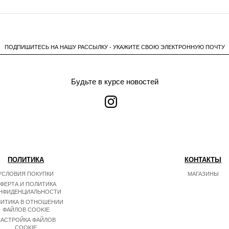
ПОДПИШИТЕСЬ НА НАШУ РАССЫЛКУ - УКАЖИТЕ СВОЮ ЭЛЕКТРОННУЮ ПОЧТУ
Будьте в курсе новостей
ПОЛИТИКА
КОНТАКТЫ
УСЛОВИЯ ПОКУПКИ
МАГАЗИНЫ
ФЕРТА И ПОЛИТИКА
НФИДЕНЦИАЛЬНОСТИ
ИТИКА В ОТНОШЕНИИ
ФАЙЛОВ COOKIE
АСТРОЙКА ФАЙЛОВ
COOKIE