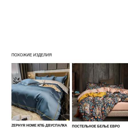
ПОХОЖИЕ ИЗДЕЛИЯ
ZEPHYR HOME КПБ ДВУСПАЛКА
ПОСТЕЛЬНОЕ БЕЛЬЕ ЕВРО