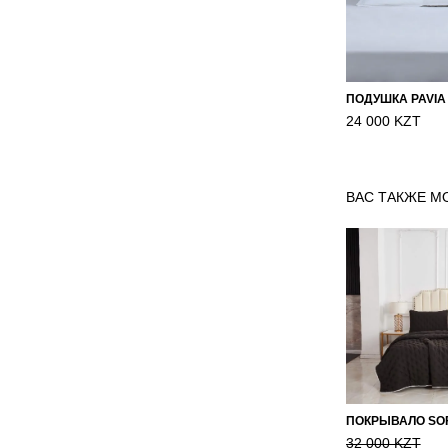
ПОДУШКА PAVIA
24 000 KZT
ВАС ТАКЖЕ М
32 000 KZT