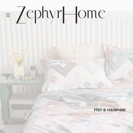
Нет в наличии