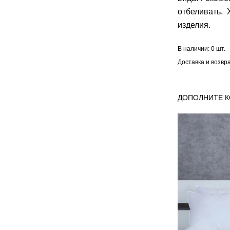
отбеливать.
изделия.
В наличии:
0 шт.
Доставка и возвр
ДОПОЛНИТЕ 