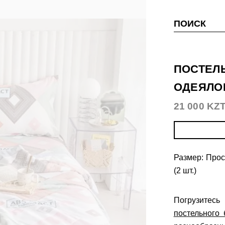
ПОИСК
ПОСТЕЛ
ОДЕЯЛО
21 000 KZ
Размер: Прос
(2 шт.)
Погрузитес
постельного 