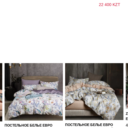
22 400 KZT
Z
Е
4
ПОСТЕЛЬНОЕ БЕЛЬЕ ЕВРО
ПОСТЕЛЬНОЕ БЕЛЬЕ ЕВРО