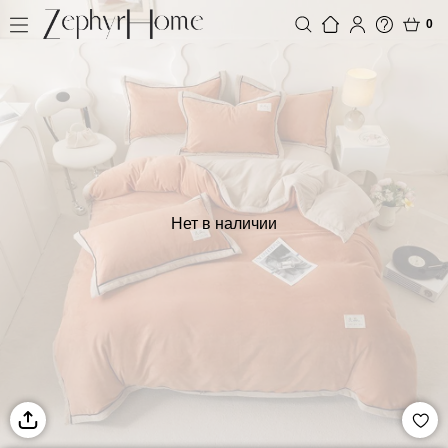
0
Нет в наличии