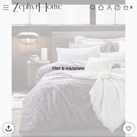
0
Нет в наличии