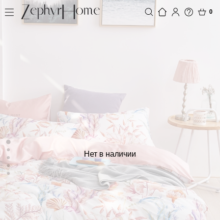
0
Нет в наличии