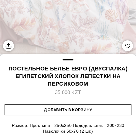
ПОСТЕЛЬНОЕ БЕЛЬЕ ЕВРО (ДВУСПАЛКА)
ЕГИПЕТСКИЙ ХЛОПОК ЛЕПЕСТКИ НА
ПЕРСИКОВОМ
35 000 KZT
ДОБАВИТЬ В КОРЗИНУ
Размер: Простыня - 250х250 Пододеяльник - 200х230
Наволочки 50х70 (2 шт.)