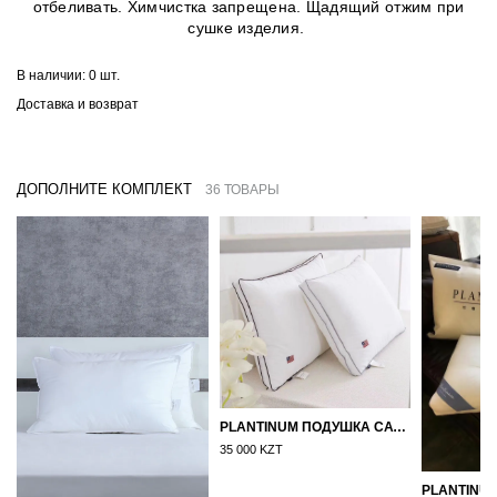
отбеливать. Химчистка запрещена. Щадящий отжим при
сушке изделия.
В наличии:
0 шт.
Доставка и возврат
ДОПОЛНИТЕ КОМПЛЕКТ
36 ТОВАРЫ
PLANTINUM ПОДУШКА САТИН, ШЕЛК 50Х70
35 000 KZT