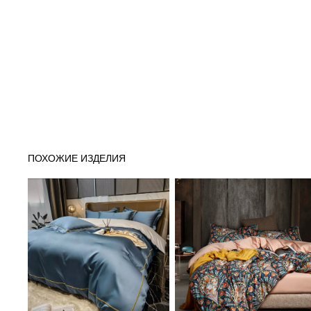
ПОХОЖИЕ ИЗДЕЛИЯ