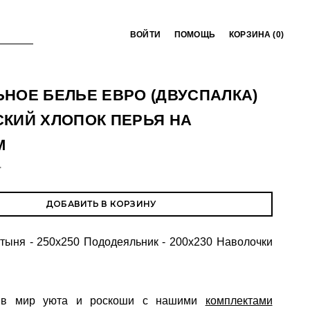
ВОЙТИ
ПОМОЩЬ
КОРЗИНА (
0
)
НОЕ БЕЛЬЕ ЕВРО (ДВУСПАЛКА)
КИЙ ХЛОПОК ПЕРЬЯ НА
М
T
ДОБАВИТЬ В КОРЗИНУ
тыня - 250х250 Пододеяльник - 200х230 Наволочки
ь в мир уюта и роскоши с нашими
комплектами