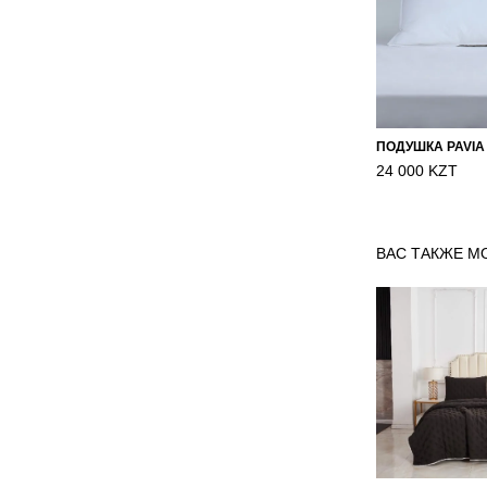
ПОДУШКА PAVIA
24 000 KZT
ВАС ТАКЖЕ М