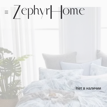
Нет в наличии