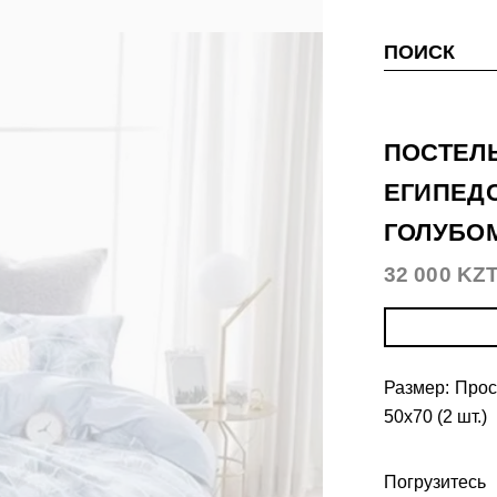
ПОИСК
ПОСТЕЛЬ
ЕГИПЕДС
ГОЛУБО
32 000 KZ
Размер: Прос
50х70 (2 шт.)
Погрузитес