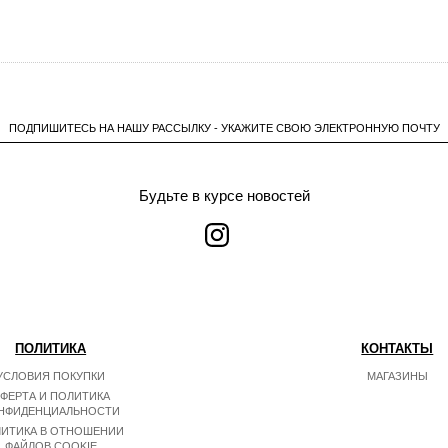
ПОДПИШИТЕСЬ НА НАШУ РАССЫЛКУ - УКАЖИТЕ СВОЮ ЭЛЕКТРОННУЮ ПОЧТУ
Будьте в курсе новостей
ПОЛИТИКА
КОНТАКТЫ
УСЛОВИЯ ПОКУПКИ
МАГАЗИНЫ
ФЕРТА И ПОЛИТИКА
НФИДЕНЦИАЛЬНОСТИ
ИТИКА В ОТНОШЕНИИ
ФАЙЛОВ COOKIE