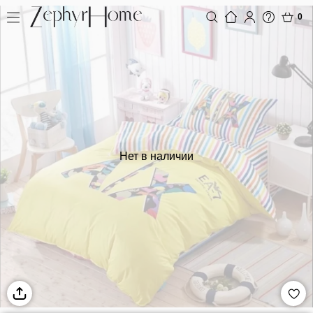
0
Нет в наличии