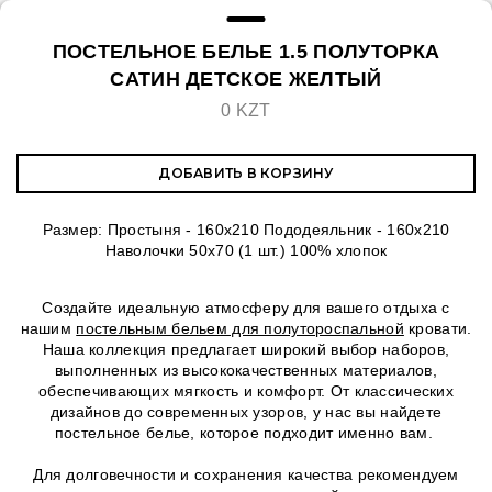
ПОСТЕЛЬНОЕ БЕЛЬЕ 1.5 ПОЛУТОРКА
САТИН ДЕТСКОЕ ЖЕЛТЫЙ
0 KZT
ДОБАВИТЬ В КОРЗИНУ
Размер: Простыня - 160x210 Пододеяльник - 160х210
Наволочки 50х70 (1 шт.) 100% хлопок
Создайте идеальную атмосферу для вашего отдыха с
нашим
постельным бельем для полутороспальной
кровати.
Наша коллекция предлагает широкий выбор наборов,
выполненных из высококачественных материалов,
обеспечивающих мягкость и комфорт. От классических
дизайнов до современных узоров, у нас вы найдете
постельное белье, которое подходит именно вам.
Для долговечности и сохранения качества рекомендуем