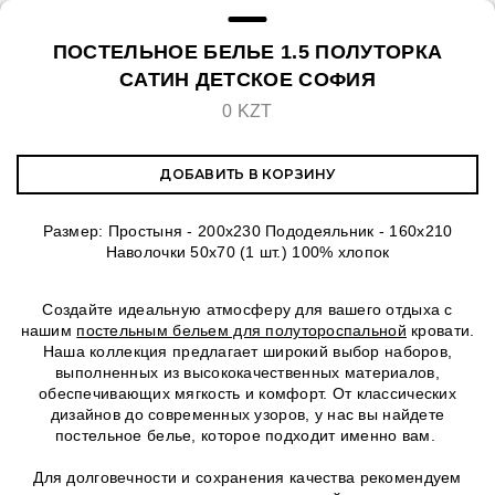
ПОСТЕЛЬНОЕ БЕЛЬЕ 1.5 ПОЛУТОРКА
САТИН ДЕТСКОЕ СОФИЯ
0 KZT
ДОБАВИТЬ В КОРЗИНУ
Размер: Простыня - 200x230 Пододеяльник - 160х210
Наволочки 50х70 (1 шт.) 100% хлопок
Создайте идеальную атмосферу для вашего отдыха с
нашим
постельным бельем для полутороспальной
кровати.
Наша коллекция предлагает широкий выбор наборов,
выполненных из высококачественных материалов,
обеспечивающих мягкость и комфорт. От классических
дизайнов до современных узоров, у нас вы найдете
постельное белье, которое подходит именно вам.
Для долговечности и сохранения качества рекомендуем