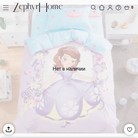
0
Нет в наличии