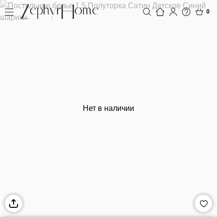
0
Нет в наличии