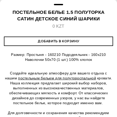
ПОСТЕЛЬНОЕ БЕЛЬЕ 1.5 ПОЛУТОРКА
САТИН ДЕТСКОЕ СИНИЙ ШАРИКИ
0 KZT
ДОБАВИТЬ В КОРЗИНУ
Размер: Простыня - 160210 Пододеяльник - 160х210
Наволочки 50х70 (1 шт.) 100% хлопок
Создайте идеальную атмосферу для вашего отдыха с
нашим
постельным бельем для полутороспальной
кровати.
Наша коллекция предлагает широкий выбор наборов,
выполненных из высококачественных материалов,
обеспечивающих мягкость и комфорт. От классических
дизайнов до современных узоров, у нас вы найдете
постельное белье, которое подходит именно вам.
Для долговечности и сохранения качества рекомендуем