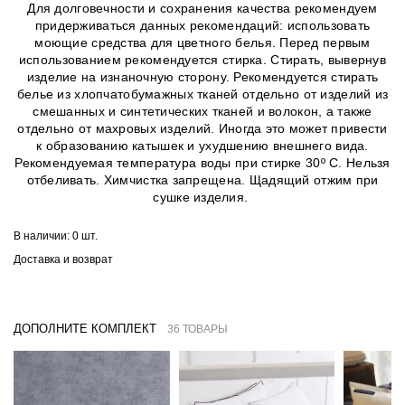
Для долговечности и сохранения качества рекомендуем
придерживаться данных рекомендаций: использовать
моющие средства для цветного белья. Перед первым
использованием рекомендуется стирка. Стирать, вывернув
изделие на изнаночную сторону. Рекомендуется стирать
белье из хлопчатобумажных тканей отдельно от изделий из
смешанных и синтетических тканей и волокон, а также
отдельно от махровых изделий. Иногда это может привести
к образованию катышек и ухудшению внешнего вида.
Рекомендуемая температура воды при стирке 30º C. Нельзя
отбеливать. Химчистка запрещена. Щадящий отжим при
сушке изделия.
В наличии:
0 шт.
Доставка и возврат
ДОПОЛНИТЕ КОМПЛЕКТ
36 ТОВАРЫ