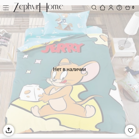
0
Нет в наличии