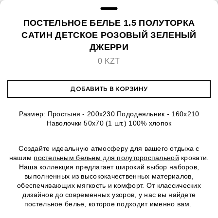
ПОСТЕЛЬНОЕ БЕЛЬЕ 1.5 ПОЛУТОРКА
САТИН ДЕТСКОЕ РОЗОВЫЙ ЗЕЛЕНЫЙ
ДЖЕРРИ
0 KZT
ДОБАВИТЬ В КОРЗИНУ
Размер: Простыня - 200x230 Пододеяльник - 160х210
Наволочки 50х70 (1 шт.) 100% хлопок
Создайте идеальную атмосферу для вашего отдыха с
нашим
постельным бельем для полутороспальной
кровати.
Наша коллекция предлагает широкий выбор наборов,
выполненных из высококачественных материалов,
обеспечивающих мягкость и комфорт. От классических
дизайнов до современных узоров, у нас вы найдете
постельное белье, которое подходит именно вам.