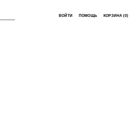
ВОЙТИ
ПОМОЩЬ
КОРЗИНА (
0
)