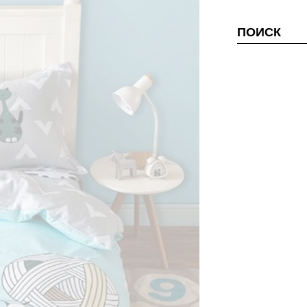
ПОИСК