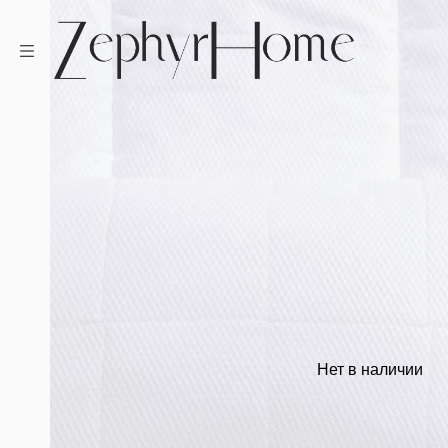
Нет в наличии