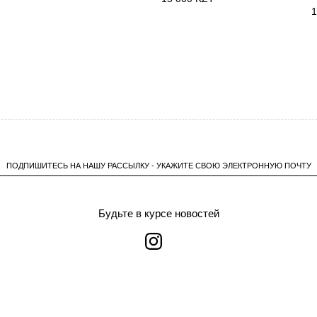
1
ПОДПИШИТЕСЬ НА НАШУ РАССЫЛКУ - УКАЖИТЕ СВОЮ ЭЛЕКТРОННУЮ ПОЧТУ
Будьте в курсе новостей