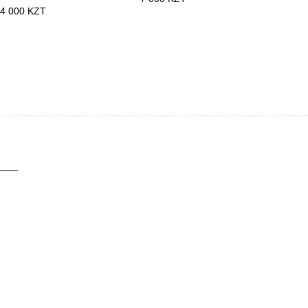
4 000 KZT