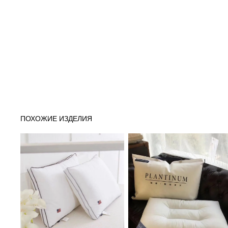
ПОХОЖИЕ ИЗДЕЛИЯ