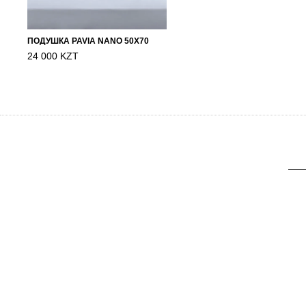
ПОДУШКА PAVIA NANO 50X70
24 000 KZT