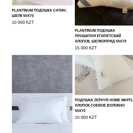
PLANTINUM ПОДУШКА САТИН,
ШЕЛК 50Х70
10 000 KZT
PLANTINUM ПОДУШКА
ПРОШИТАЯ ЕГИПЕТСКИЙ
ХЛОПОК, ШЕЛКОПРЯД 50Х70
15 000 KZT
ПОДУШКА ZEPHYR HOME WAFF
ХЛОПОК СОЕВОЕ ВОЛОКНО
50Х70
10 000 KZT