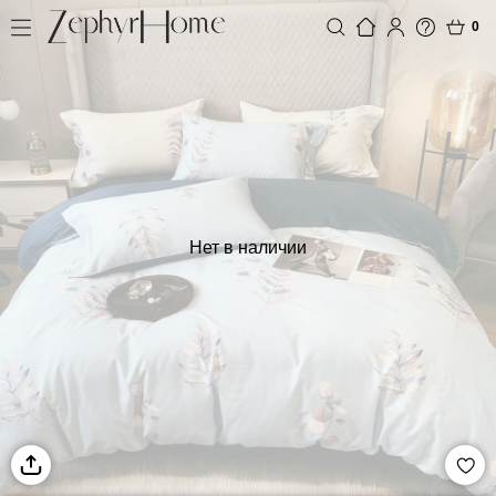
0
Нет в наличии