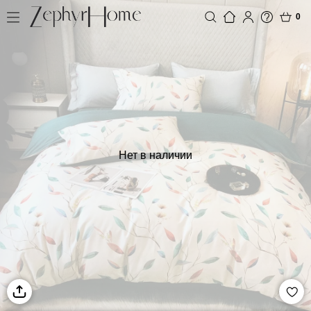
0
Нет в наличии