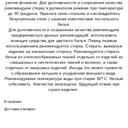
уютом фланели. Для долговечности и сохранения качества
рекомендуем стирку в деликатном режиме при температуре
до 30 градусов. Украсьте свою спальню и наслаждайтесь
безупречным сном с нашими комплектами постельного
белья.
Для долговечности и сохранения качества рекомендуем
придерживаться данных рекомендаций: использовать
моющие средства для цветного белья. Перед первым
использованием рекомендуется стирка. Стирать, вывернув
изделие на изнаночную сторону. Рекомендуется стирать
белье из хлопчатобумажных тканей отдельно от изделий из
смешанных и синтетических тканей и волокон, а также
отдельно от махровых изделий. Иногда это может привести
к образованию катышек и ухудшению внешнего вида.
Рекомендуемая температура воды при стирке 30º C. Нельзя
отбеливать. Химчистка запрещена. Щадящий отжим при
сушке изделия.
В наличии:
Доставка и возврат