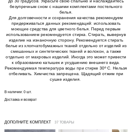
до 30 градусов. Украсьте свою спальню и наслаждайтесь
безупречным сном с нашими комплектами постельного
белья.
Для долговечности и сохранения качества рекомендуем
придерживаться данных рекомендаций: использовать
моющие средства для цветного белья. Перед первым
использованием рекомендуется стирка. Стирать, вывернув
изделие на изнаночную сторону. Рекомендуется стирать
белье из хлопчатобумажных тканей отдельно от изделий из
смешанных и синтетических тканей и волокон, а также
отдельно от махровых изделий. Иногда это может привести
к образованию катышек и ухудшению внешнего вида.
Рекомендуемая температура воды при стирке 30º C. Нельзя
отбеливать. Химчистка запрещена. Щадящий отжим при
сушке изделия.
В наличии:
0 шт.
Доставка и возврат
ДОПОЛНИТЕ КОМПЛЕКТ
37 ТОВАРЫ