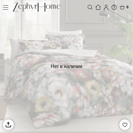
0
Нет в наличии