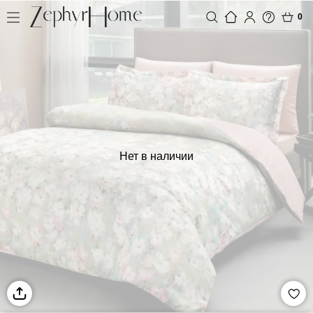
0
Нет в наличии