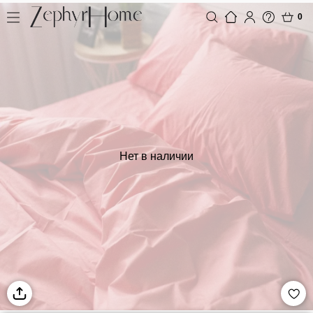
0
Нет в наличии