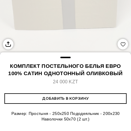
КОМПЛЕКТ ПОСТЕЛЬНОГО БЕЛЬЯ ЕВРО
100% САТИН ОДНОТОННЫЙ ОЛИВКОВЫЙ
24 000 KZT
ДОБАВИТЬ В КОРЗИНУ
Размер: Простыня - 250х250 Пододеяльник - 200х230
Наволочки 50х70 (2 шт.)