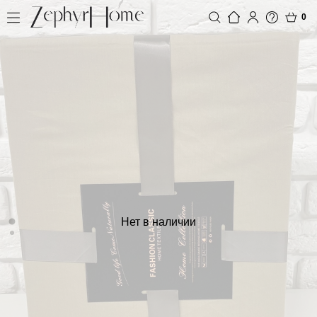
0
Нет в наличии