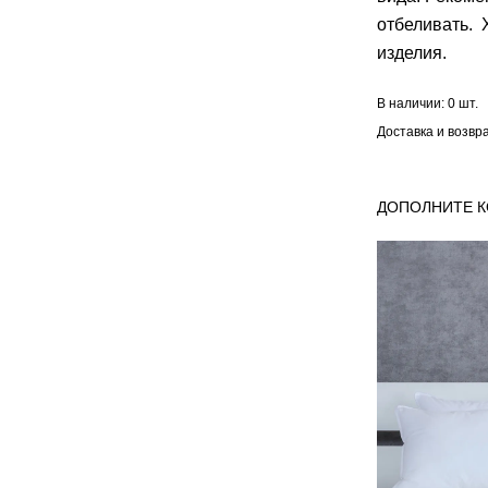
отбеливать.
изделия.
В наличии:
0 шт.
Доставка и возвр
ДОПОЛНИТЕ 