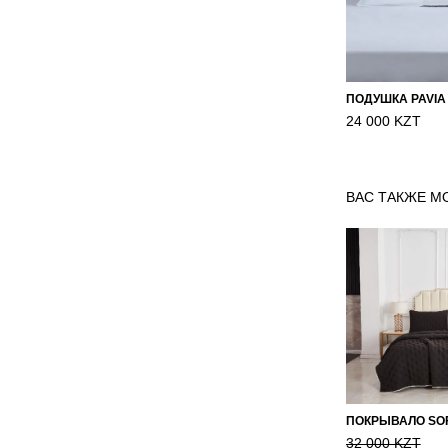
ПОДУШКА PAVIA
24 000 KZT
ВАС ТАКЖЕ М
32 000 KZT