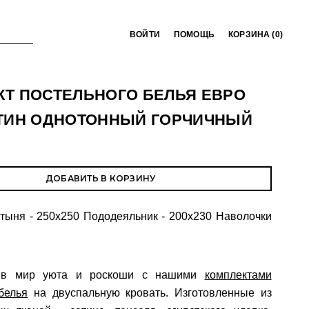
ВОЙТИ
ПОМОЩЬ
КОРЗИНА (
0
)
КТ ПОСТЕЛЬНОГО БЕЛЬЯ ЕВРО
АТИН ОДНОТОННЫЙ ГОРЧИЧНЫЙ
ДОБАВИТЬ В КОРЗИНУ
тыня - 250х250 Пододеяльник - 200х230 Наволочки
ь в мир уюта и роскоши с нашими
комплектами
белья
на двуспальную кровать. Изготовленные из