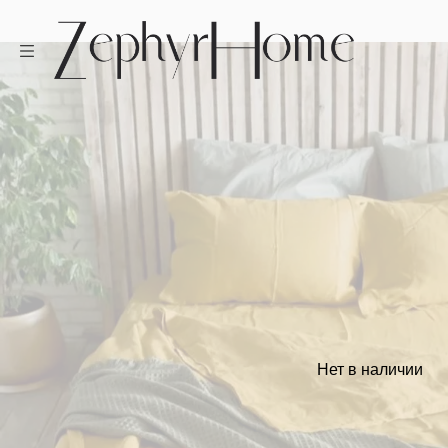
Нет в наличии