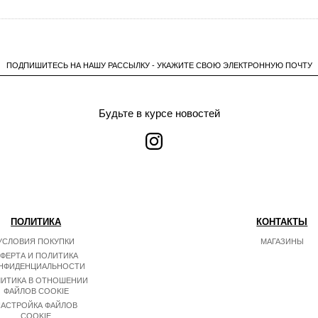
ПОДПИШИТЕСЬ НА НАШУ РАССЫЛКУ - УКАЖИТЕ СВОЮ ЭЛЕКТРОННУЮ ПОЧТУ
Будьте в курсе новостей
ПОЛИТИКА
КОНТАКТЫ
УСЛОВИЯ ПОКУПКИ
МАГАЗИНЫ
ФЕРТА И ПОЛИТИКА
НФИДЕНЦИАЛЬНОСТИ
ИТИКА В ОТНОШЕНИИ
ФАЙЛОВ COOKIE
АСТРОЙКА ФАЙЛОВ
COOKIE