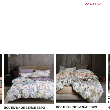
22 400 KZT
Z
Е
4
ПОСТЕЛЬНОЕ БЕЛЬЕ ЕВРО
ПОСТЕЛЬНОЕ БЕЛЬЕ ЕВРО