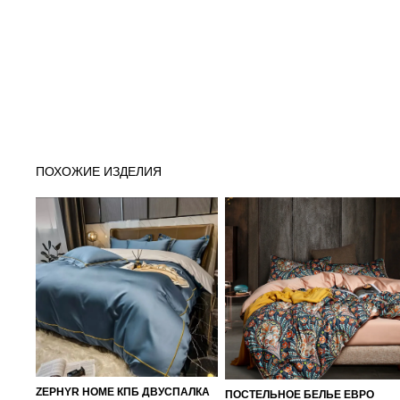
ПОХОЖИЕ ИЗДЕЛИЯ
ZEPHYR HOME КПБ ДВУСПАЛКА
ПОСТЕЛЬНОЕ БЕЛЬЕ ЕВРО