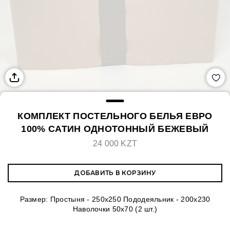
КОМПЛЕКТ ПОСТЕЛЬНОГО БЕЛЬЯ ЕВРО
100% САТИН ОДНОТОННЫЙ БЕЖЕВЫЙ
24 000 KZT
ДОБАВИТЬ В КОРЗИНУ
Размер: Простыня - 250х250 Пододеяльник - 200х230
Наволочки 50х70 (2 шт.)