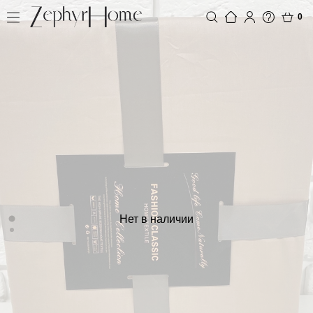
0
Нет в наличии