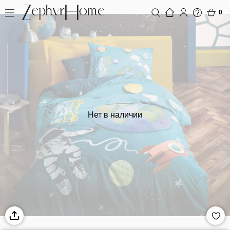
0
Нет в наличии