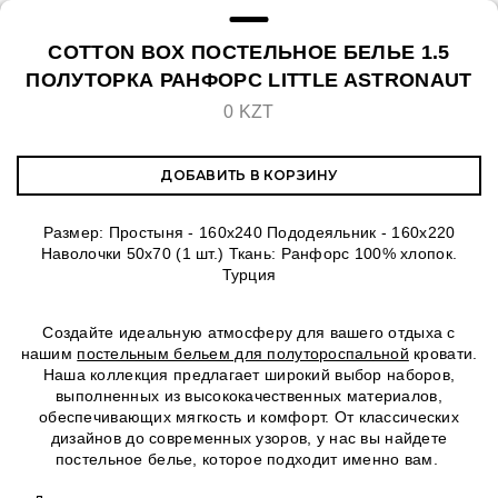
COTTON BOX ПОСТЕЛЬНОЕ БЕЛЬЕ 1.5
ПОЛУТОРКА РАНФОРС LITTLE ASTRONAUT
0 KZT
ДОБАВИТЬ В КОРЗИНУ
Размер: Простыня - 160х240 Пододеяльник - 160х220
Наволочки 50х70 (1 шт.) Ткань: Ранфорс 100% хлопок.
Турция
Создайте идеальную атмосферу для вашего отдыха с
нашим
постельным бельем для полутороспальной
кровати.
Наша коллекция предлагает широкий выбор наборов,
выполненных из высококачественных материалов,
обеспечивающих мягкость и комфорт. От классических
дизайнов до современных узоров, у нас вы найдете
постельное белье, которое подходит именно вам.