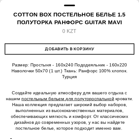
COTTON BOX ПОСТЕЛЬНОЕ БЕЛЬЕ 1.5
ПОЛУТОРКА РАНФОРС GUITAR MAVI
0 KZT
ДОБАВИТЬ В КОРЗИНУ
Размер: Простыня - 160х240 Пододеяльник - 160х220
Наволочки 50х70 (1 шт.) Ткань: Ранфорс 100% хлопок.
Турция
Создайте идеальную атмосферу для вашего отдыха с
нашим
постельным бельем для полутороспальной
кровати.
Наша коллекция предлагает широкий выбор наборов,
выполненных из высококачественных материалов,
обеспечивающих мягкость и комфорт. От классических
дизайнов до современных узоров, у нас вы найдете
постельное белье, которое подходит именно вам.