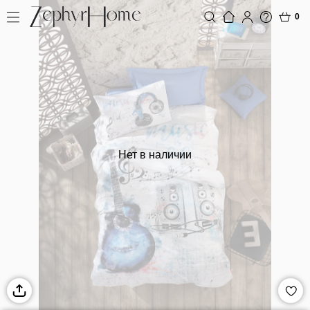
0
Нет в наличии