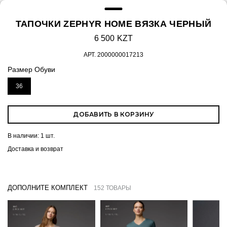
ТАПОЧКИ ZEPHYR HOME ВЯЗКА ЧЕРНЫЙ
6 500 KZT
АРТ.
2000000017213
Размер Обуви
36
ДОБАВИТЬ В КОРЗИНУ
В наличии:
1 шт.
Доставка и возврат
ДОПОЛНИТЕ КОМПЛЕКТ
152 ТОВАРЫ