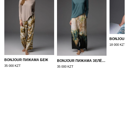
18 000 KZT
BONJOUR ПИЖАМА БЕЖ
BONJOUR ПИЖАМА ЗЕЛЁНЫЙ
35 000 KZT
35 000 KZT