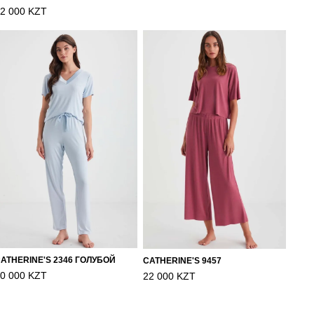
2 000 KZT
ATHERINE'S 2346 ГОЛУБОЙ
CATHERINE'S 9457
0 000 KZT
22 000 KZT