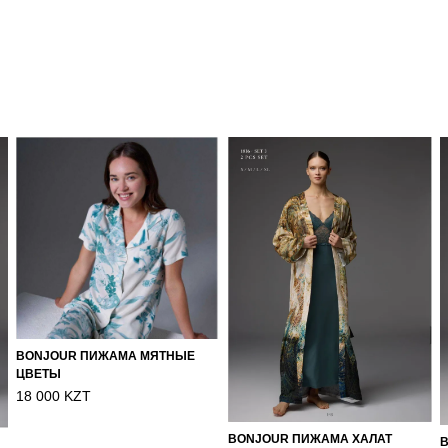
BONJOUR ПИЖАМА МЯТНЫЕ
ЦВЕТЫ
18 000 KZT
BONJOUR ПИЖАМА ХАЛАТ