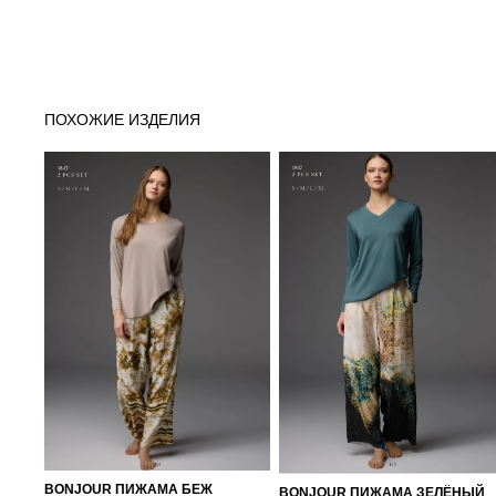
ПОХОЖИЕ ИЗДЕЛИЯ
BONJOUR ПИЖАМА БЕЖ
BONJOUR ПИЖАМА ЗЕЛЁНЫЙ