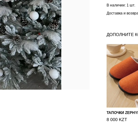
В наличии:
1 шт.
Доставка и возвр
ДОПОЛНИТЕ 
8 000 KZT