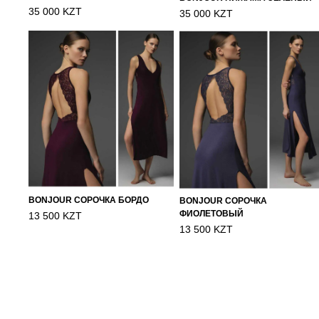
35 000 KZT
35 000 KZT
BONJOUR СОРОЧКА БОРДО
BONJOUR СОРОЧКА
ФИОЛЕТОВЫЙ
13 500 KZT
13 500 KZT