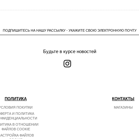
ПОДПИШИТЕСЬ НА НАШУ РАССЫЛКУ - УКАЖИТЕ СВОЮ ЭЛЕКТРОННУЮ ПОЧТУ
Будьте в курсе новостей
ПОЛИТИКА
КОНТАКТЫ
УСЛОВИЯ ПОКУПКИ
МАГАЗИНЫ
ФЕРТА И ПОЛИТИКА
НФИДЕНЦИАЛЬНОСТИ
ИТИКА В ОТНОШЕНИИ
ФАЙЛОВ COOKIE
АСТРОЙКА ФАЙЛОВ