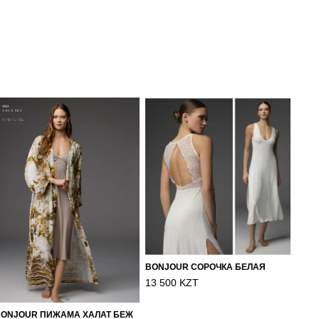
BONJOUR СОРОЧКА БЕЛАЯ
13 500 KZT
BONJOUR ПИЖАМА ХАЛАТ БЕЖ