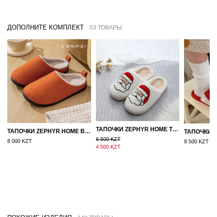
ДОПОЛНИТЕ КОМПЛЕКТ
53 ТОВАРЫ
ТАПОЧКИ ZEPHYR HOME ТЕДДИ ДЕД МОРОЗ NEW
ТАПОЧКИ ZEPHYR HOME ВОЙЛОК ОРАНЖЕВЫЙ
6 500 KZT
8 000 KZT
8 500 KZT
4 500 KZT