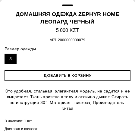
ДОМАШНЯЯ ОДЕЖДА ZEPHYR HOME
ЛЕОПАРД ЧЕРНЫЙ
5 000 KZT
АРТ.
2000000000079
Размер одежды
S
ДОБАВИТЬ В КОРЗИНУ
Это удобная, стильная, элегантная модель, не садится и не
выцветает. Ткань приятна к телу и отлично дышит. Стирать
по инструкции 30°. Материал - вискоза, Производитель:
Китай
В наличии:
1 шт.
Доставка и возврат