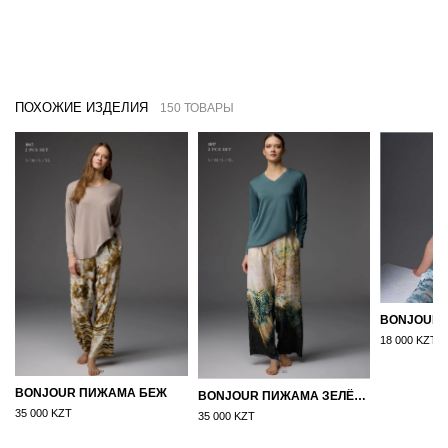
ПОХОЖИЕ ИЗДЕЛИЯ
150 ТОВАРЫ
18 000 KZT
BONJOUR ПИЖАМА БЕЖ
BONJOUR ПИЖАМА ЗЕЛЁНЫЙ
35 000 KZT
35 000 KZT