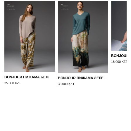
18 000 KZT
BONJOUR ПИЖАМА БЕЖ
BONJOUR ПИЖАМА ЗЕЛЁНЫЙ
35 000 KZT
35 000 KZT